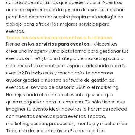
cantidad de infortunios que pueden ocurrir. Nuestros
años de experiencia en la gestión de eventos nos han
permitido desarrollar nuestra propia metodología de
trabajo para ofrecer los mejores servicios para
eventos.
Todos los servicios para eventos a tu alcance
Piensa en los
servicios para eventos
… ¿Necesitas
crear una imagen? ¿Una plataforma para gestionar tus
eventos online? ¿Una estrategia de marketing clara o
solo necesitas encontrar el espacio adecuado para tu
evento? En todo esto y mucho más te podemos
ayudar gracias a nuestro software de gestión de
eventos, el servicio de asesoría 360º o el marketing.
No dejes nada al azar sea el evento que sea que
quieras organizar para tu empresa. Tú sólo tienes que
imaginar tu evento ideal, nosotros lo haremos realidad
con nuestros servicios para eventos. Espacio,
marketing, gestión, producción, montaje y mucho más.
Todo esto lo encontrarás en Events Logistics.