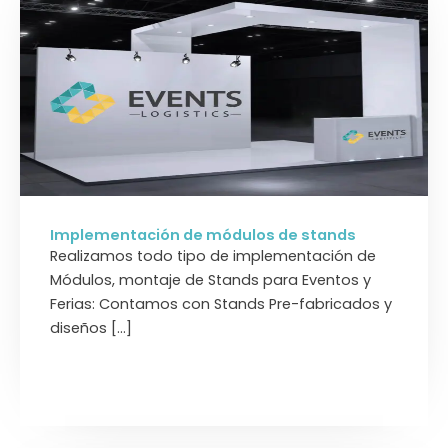
Implementación de módulos de stands
Realizamos todo tipo de implementación de
Módulos, montaje de Stands para Eventos y
Ferias: Contamos con Stands Pre-fabricados y
diseños […]