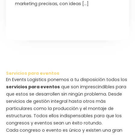
marketing precisas, con ideas […]
Servicios para eventos
En Events Logistics ponemos a tu disposición todos los
servicios para eventos
que son imprescindibles para
que estos se desarrollen sin ningún problema. Desde
servicios de gestión integral hasta otros más
particulares como la producción y el montaje de
estructuras. Todos ellos indispensables para que los
congresos y eventos sean un éxito rotundo.
Cada congreso o evento es único y existen una gran