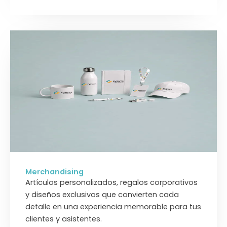
Merchandising
Artículos personalizados, regalos corporativos
y diseños exclusivos que convierten cada
detalle en una experiencia memorable para tus
clientes y asistentes.