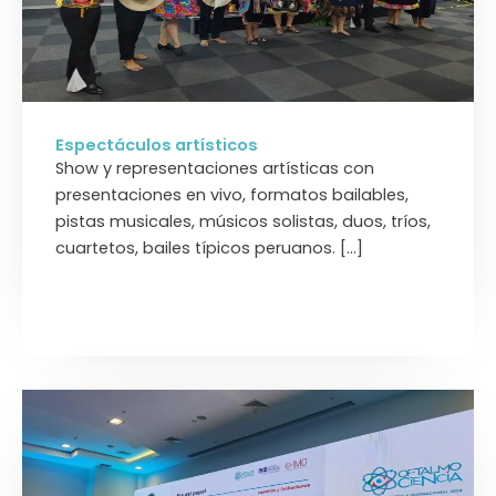
Espectáculos artísticos
Show y representaciones artísticas con
presentaciones en vivo, formatos bailables,
pistas musicales, músicos solistas, duos, tríos,
cuartetos, bailes típicos peruanos. […]