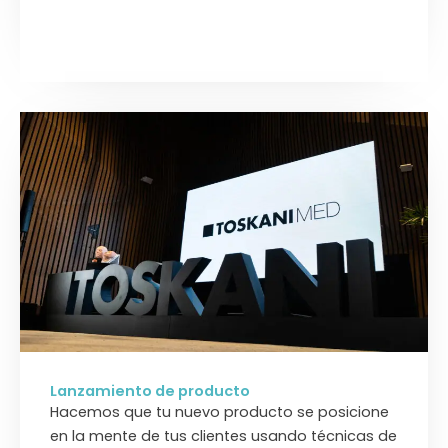
Lanzamiento de producto
Hacemos que tu nuevo producto se posicione
en la mente de tus clientes usando técnicas de