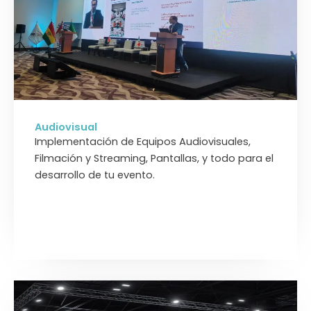
Audiovisual
Implementación de Equipos Audiovisuales,
Filmación y Streaming, Pantallas, y todo para el
desarrollo de tu evento.