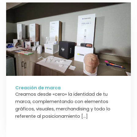
Creación de marca
Creamos desde «cero» la identidad de tu
marca, complementando con elementos
gráficos, visuales, merchandising y todo lo
referente al posicionamiento […]