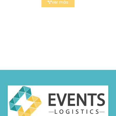
Ver más