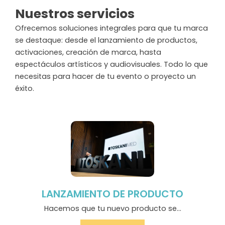
Nuestros servicios
Ofrecemos soluciones integrales para que tu marca
se destaque: desde el lanzamiento de productos,
activaciones, creación de marca, hasta
espectáculos artísticos y audiovisuales. Todo lo que
necesitas para hacer de tu evento o proyecto un
éxito.
LANZAMIENTO DE PRODUCTO
Hacemos que tu nuevo producto se...