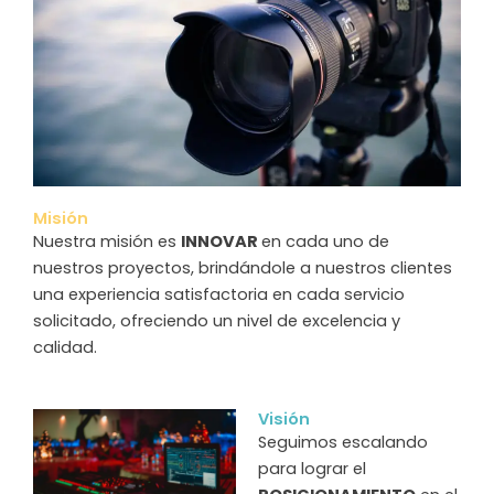
Misión
Nuestra misión es
INNOVAR
en cada uno de
nuestros proyectos, brindándole a nuestros clientes
una experiencia satisfactoria en cada servicio
solicitado, ofreciendo un nivel de excelencia y
calidad.
Visión
Seguimos escalando
para lograr el